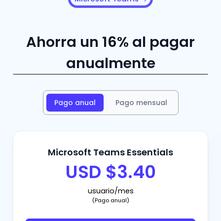
Ahorra un 16% al pagar
anualmente
Pago anual
Pago mensual
Microsoft Teams Essentials
USD $3.40
usuario/mes
(Pago anual)