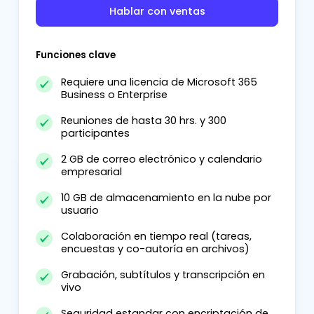
Hablar con ventas
Funciones clave
Requiere una licencia de Microsoft 365
Business o Enterprise
Reuniones de hasta 30 hrs. y 300
participantes
2 GB de correo electrónico y calendario
empresarial
10 GB de almacenamiento en la nube por
usuario
Colaboración en tiempo real (tareas,
encuestas y co-autoría en archivos)
Grabación, subtítulos y transcripción en
vivo
Seguridad estandar con encriptación de