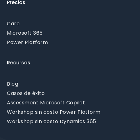
Precios
Care
Microsoft 365
Power Platform
Recursos
Blog
Casos de éxito
Assessment Microsoft Copilot
Workshop sin costo Power Platform
Workshop sin costo Dynamics 365