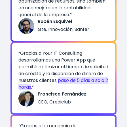
optimización de recursos, sino también
en una mejora en la rentabilidad
general de la empresa.”
Rubén Esquivel
Gte. Innovación, Sanfer
“Gracias a Your IT Consulting
desarrollamos una Power App que
permitió optimizar el tiempo de solicitud
de crédito y la dispersión de dinero de
nuestros clientes
paso de 5 días a solo 2
horas
.”
Francisco Fernández
CEO, Crediclub
“Gracias al experiencia de