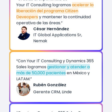
Your IT Consulting logramos
acelerar la
liberación del programa Citizen
Deveopers
y mantener la continuidad
operativa de las áreas.”
César Hernández
IT Global Applications Sr,
Nemak
“Con Your IT Consulting y Dynamics 365
Sales logramos
gestionar y atender a
más de 50,000 pacientes
en México y
LATAM.”
Rubén González
Gerente CRM, Linde