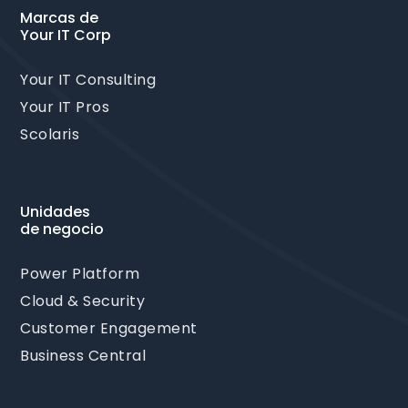
Marcas de
Your IT Corp
Your IT Consulting
Your IT Pros
Scolaris
Unidades
de negocio
Power Platform
Cloud & Security
Customer Engagement
Business Central