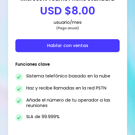
USD $8.00
usuario/mes
(Pago anual)
Hablar con ventas
Funciones clave
Sistema telefónico basado en la nube
Haz y recibe llamadas en la red PSTN
Añade el número de tu operador a las
reuniones
SLA de 99.999%