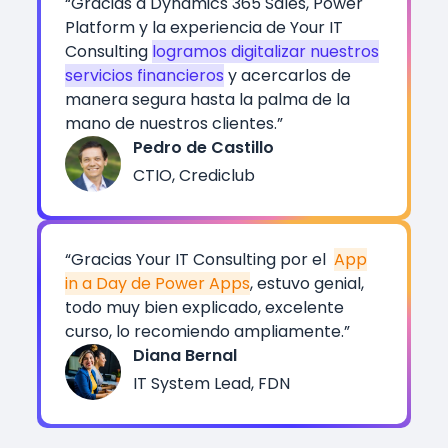
“Gracias a Dynamics 365 Sales, Power
Platform y la experiencia de Your IT
Consulting
logramos digitalizar nuestros
servicios financieros
y acercarlos de
manera segura hasta la palma de la
mano de nuestros clientes.”
Pedro de Castillo
CTIO, Crediclub
“Gracias Your IT Consulting por el
App
in a Day de Power Apps
, estuvo genial,
todo muy bien explicado, excelente
curso, lo recomiendo ampliamente.”
Diana Bernal
IT System Lead, FDN