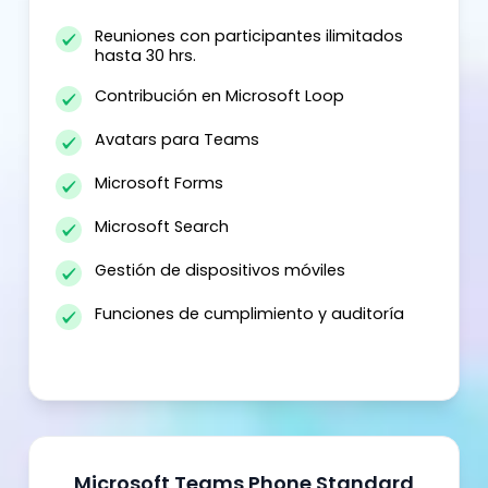
Reuniones con participantes ilimitados
hasta 30 hrs.
Contribución en Microsoft Loop
Avatars para Teams
Microsoft Forms
Microsoft Search
Gestión de dispositivos móviles
Funciones de cumplimiento y auditoría
Microsoft Teams Phone Standard