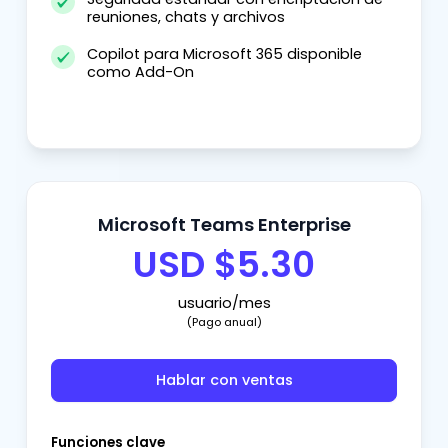
reuniones, chats y archivos
Copilot para Microsoft 365 disponible
como Add-On
Microsoft Teams Enterprise
USD $5.30
usuario/mes
(Pago anual)
Hablar con ventas
Funciones clave