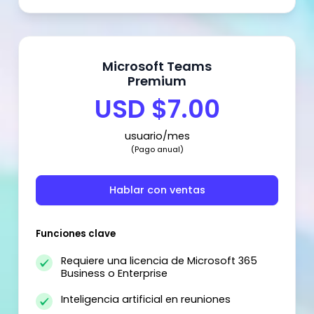
Microsoft Teams
Premium
USD $7.00
usuario/mes
(Pago anual)
Hablar con ventas
Funciones clave
Requiere una licencia de Microsoft 365
Business o Enterprise
Inteligencia artificial en reuniones