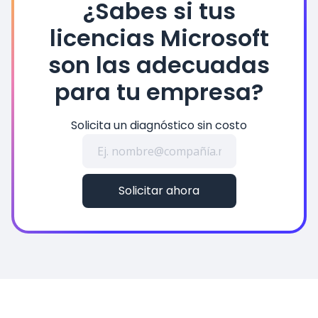
¿Sabes si tus
licencias Microsoft
son las adecuadas
para tu empresa?
Solicita un diagnóstico sin costo