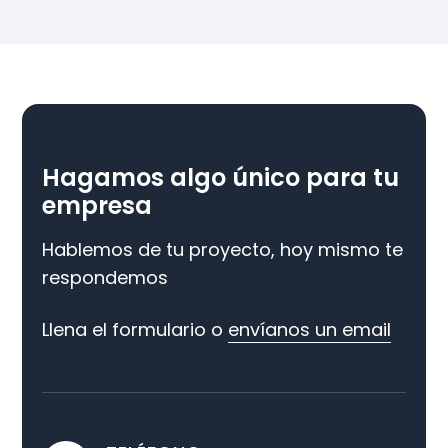
Hagamos algo único para tu
empresa
Hablemos de tu proyecto, hoy mismo te
respondemos
Llena el formulario o
envíanos un email