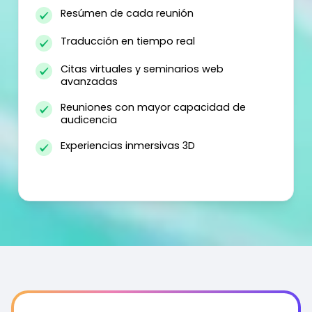
Resúmen de cada reunión
Traducción en tiempo real
Citas virtuales y seminarios web
avanzadas
Reuniones con mayor capacidad de
audicencia
Experiencias inmersivas 3D