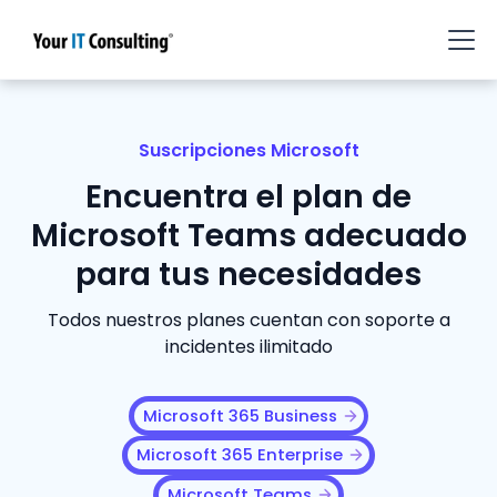
Suscripciones Microsoft
Encuentra el plan de
Microsoft Teams adecuado
para tus necesidades
Todos nuestros planes cuentan con soporte a
incidentes ilimitado
Microsoft 365 Business
Microsoft 365 Enterprise
Microsoft Teams