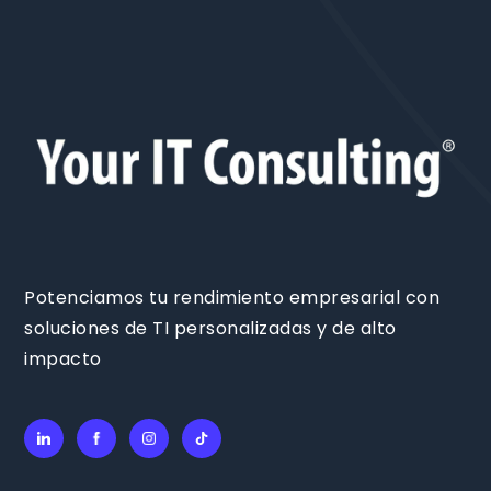
Potenciamos tu rendimiento empresarial con
soluciones de TI personalizadas y de alto
impacto