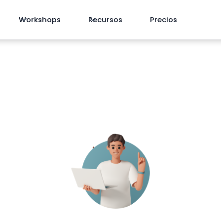
Workshops
Recursos
Precios