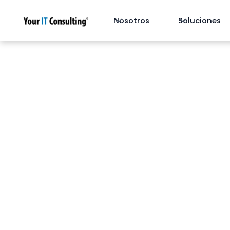
Nosotros
Soluciones