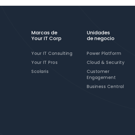
Marcas de
Unidades
Your IT Corp
de negocio
Your IT Consulting
Power Platform
Your IT Pros
Cloud & Security
Scolaris
Customer
Engagement
Business Central