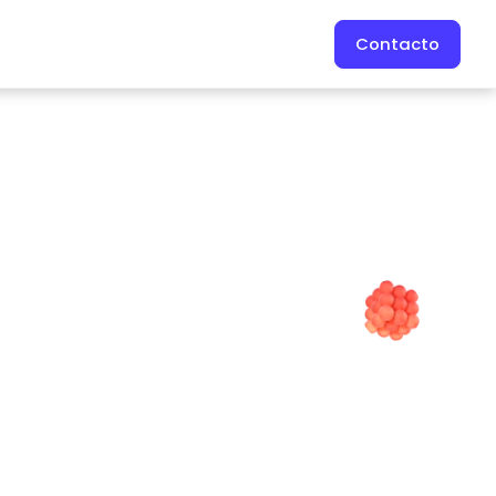
Contacto