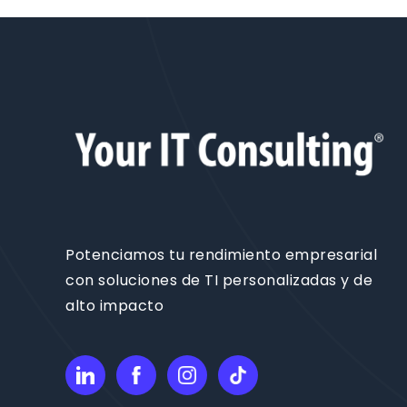
Potenciamos tu rendimiento empresarial
con soluciones de TI personalizadas y de
alto impacto