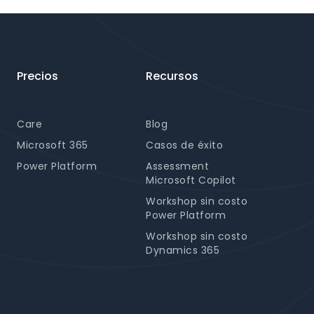
Precios
Recursos
Care
Blog
Microsoft 365
Casos de éxito
Power Platform
Assessment
Microsoft Copilot
Workshop sin costo
Power Platform
Workshop sin costo
Dynamics 365