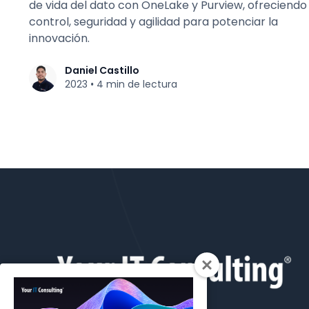
de vida del dato con OneLake y Purview, ofreciendo
control, seguridad y agilidad para potenciar la
innovación.
Daniel Castillo
2023
4 min de lectura
•