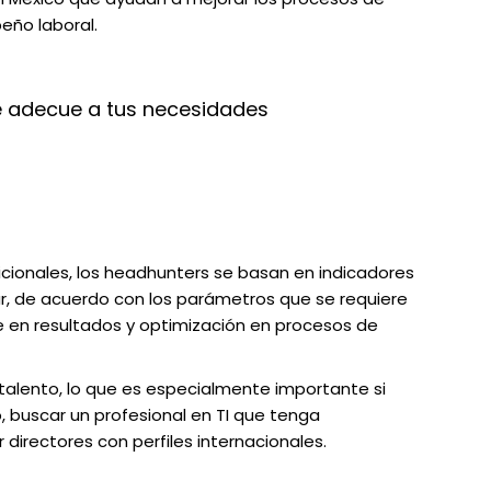
eño laboral.
e adecue a tus necesidades
icionales, los headhunters se basan en indicadores
r, de acuerdo con los parámetros que se requiere
se en resultados y optimización en procesos de
 talento, lo que es especialmente importante si
, buscar un profesional en TI que tenga
directores con perfiles internacionales.