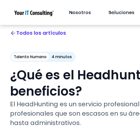
Nosotros
Soluciones
Todos los artículos
Talento Humano
4 minutos
¿Qué es el Headhunt
beneficios?
El HeadHunting es un servicio profesion
profesionales que son escasos en su áre
hasta administrativos.