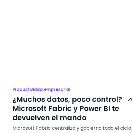
Productividad empresarial
¿Muchos datos, poco control?
Microsoft Fabric y Power BI te
devuelven el mando
Microsoft Fabric centraliza y gobierna todo el ciclo