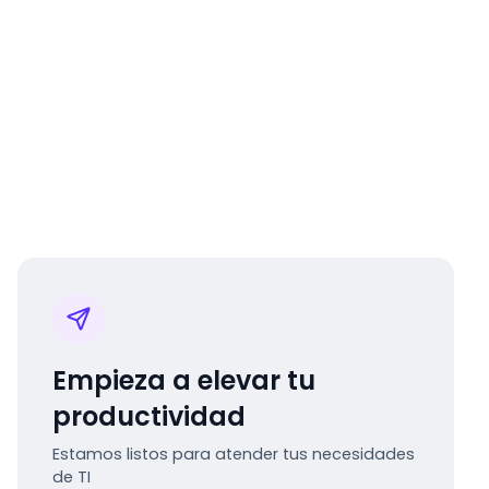
Empieza a elevar tu
productividad
Estamos listos para atender tus necesidades
de TI