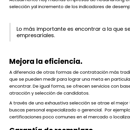
selección yal incremento de los indicadores de desemp
Lo más importante es encontrar a la que s
empresariales.
Mejora la eficiencia.
A diferencia de otras formas de contratación más trad
que se pueden medir para lograr una meta en particula
encontrar. De igual forma, se ofrecen servicios con ba
atracción y selección de candidatos.
A través de una exhaustiva selección se atrae el mejor
buscas personal especializado o gerencial. Por ejemplo
certificaciones poco comunes en el mercado o localizar 