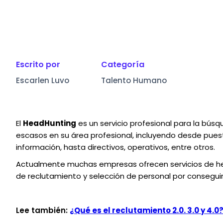
Escrito por
Categoría
Escarlen Luvo
Talento Humano
El
HeadHunting
es un servicio profesional para la bús
escasos en su área profesional, incluyendo desde pues
información, hasta directivos, operativos, entre otros.
Actualmente muchas empresas ofrecen servicios de hea
de reclutamiento y selección de personal por conseguir
Lee también:
¿Qué es el reclutamiento 2.0. 3.0 y 4.0