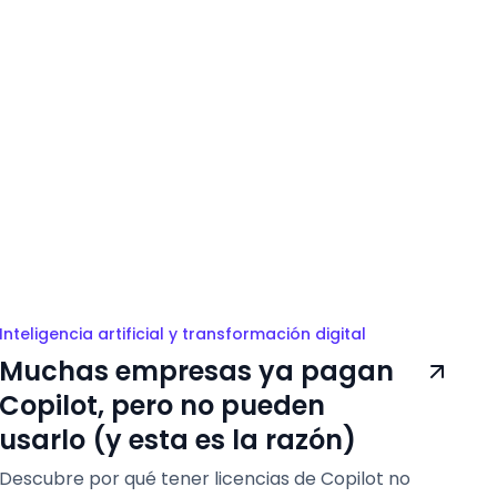
Inteligencia artificial y transformación digital
Muchas empresas ya pagan
Copilot, pero no pueden
usarlo (y esta es la razón)
Descubre por qué tener licencias de Copilot no