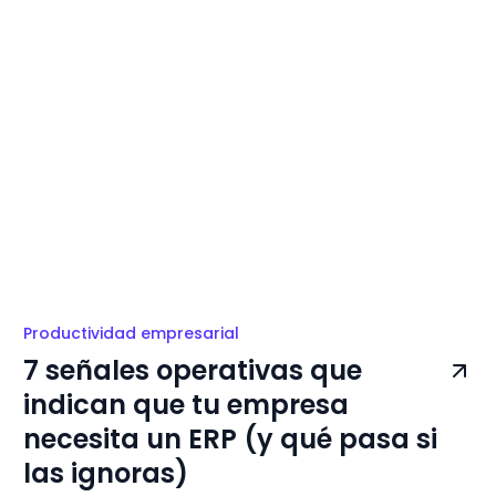
Productividad empresarial
7 señales operativas que
indican que tu empresa
necesita un ERP (y qué pasa si
las ignoras)