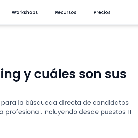
Workshops
Recursos
Precios
ing y cuáles son sus
al para la búsqueda directa de candidatos
a profesional, incluyendo desde puestos IT