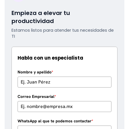
Empieza a elevar tu
productividad
Estamos listos para atender tus necesidades de
TI
Habla con un especialista
Nombre y apellido
*
Correo Empresarial
*
WhatsApp al que te podemos contactar
*