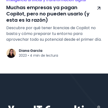
Inteligencia artificial y transformación digital
Muchas empresas ya pagan
Copilot, pero no pueden usarlo (y
esta es la razón)
Descubre por qué tener licencias de Copilot no
basta y cómo preparar tu entorno para
aprovechar todo su potencial desde el primer día.
Diana García
2023
4 min de lectura
•