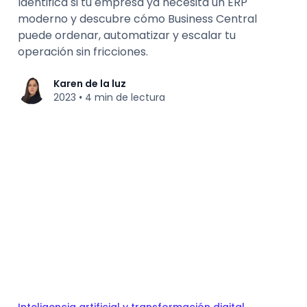
Identifica si tu empresa ya necesita un ERP
moderno y descubre cómo Business Central
puede ordenar, automatizar y escalar tu
operación sin fricciones.
Karen de la luz
2023
4 min de lectura
•