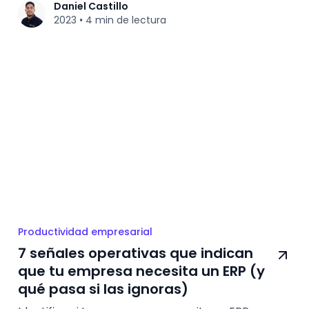
Daniel Castillo
2023
4 min de lectura
•
Productividad empresarial
7 señales operativas que indican
que tu empresa necesita un ERP (y
qué pasa si las ignoras)