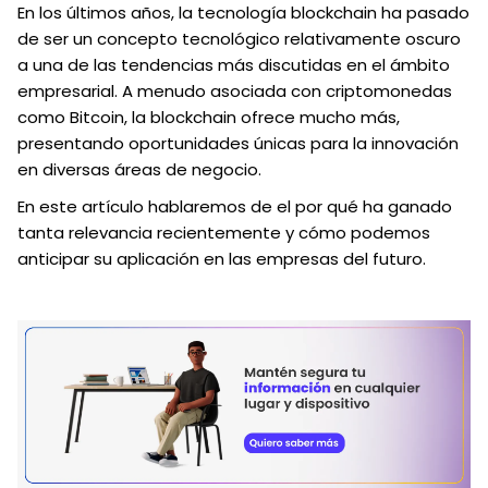
En los últimos años, la tecnología blockchain ha pasado
de ser un concepto tecnológico relativamente oscuro
a una de las tendencias más discutidas en el ámbito
empresarial. A menudo asociada con criptomonedas
como Bitcoin, la blockchain ofrece mucho más,
presentando oportunidades únicas para la innovación
en diversas áreas de negocio.
En este artículo hablaremos de el por qué ha ganado
tanta relevancia recientemente y cómo podemos
anticipar su aplicación en las empresas del futuro.