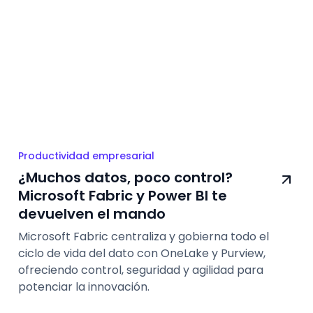
Productividad empresarial
¿Muchos datos, poco control?
Microsoft Fabric y Power BI te
devuelven el mando
Microsoft Fabric centraliza y gobierna todo el
ciclo de vida del dato con OneLake y Purview,
ofreciendo control, seguridad y agilidad para
potenciar la innovación.