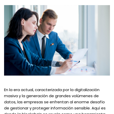
En la era actual, caracterizada por la digitalización
masiva y la generación de grandes volúmenes de
datos, las empresas se enfrentan al enorme desafío
de gestionar y proteger información sensible. Aquí es