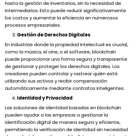
hasta la gestión de inventarios, sin la necesidad de
intermediarios. Esto puede reducir significativamente
los costos y aumentar la eficiencia en numerosos
procesos empresariales.
Gestión de Derechos Digitales
En industrias donde la propiedad intelectual es crucial,
como la música, el cine, o el software, blockchain
puede proporcionar una forma segura y transparente
de gestionar y proteger los derechos digitales. Los
creadores pueden controlar y rastrear quién está
utilizando sus activos y recibir compensación
automáticamente mediante contratos inteligentes.
Identidad y Privacidad
Las soluciones de identidad basadas en blockchain
pueden ayudar a las empresas a gestionar la
identificación digital de manera segura y eficiente,
permitiendo la verificación de identidad sin necesidad