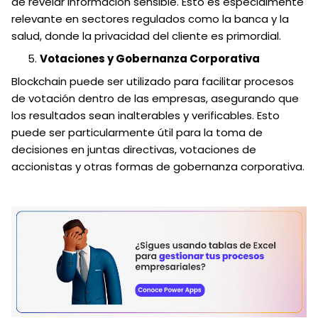
de revelar información sensible. Esto es especialmente
relevante en sectores regulados como la banca y la
salud, donde la privacidad del cliente es primordial.
Votaciones y Gobernanza Corporativa
Blockchain puede ser utilizado para facilitar procesos
de votación dentro de las empresas, asegurando que
los resultados sean inalterables y verificables. Esto
puede ser particularmente útil para la toma de
decisiones en juntas directivas, votaciones de
accionistas y otras formas de gobernanza corporativa.