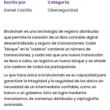
Escrito por
Categoría
Daniel Castillo
Ciberseguridad
Blockchain es una tecnología de registro distribuido
que permite la creación de un libro contable digital
descentralizado y seguro de transacciones. Cada
"bloque" en la "cadena" contiene un número de
transacciones, y cada vez que una nueva transacción
se lleva a cabo, se registra un nuevo bloque y se añade
a la cadena de todos los participantes.
Lo que hace única a la blockchain es su capacidad para
garantizar la integridad y la seguridad de los datos sin
necesidad de un intermediario confiable, como un
banco o un gobierno. Esto se logra mediante
mecanismos de consenso distribuido y criptografía
avanzada.