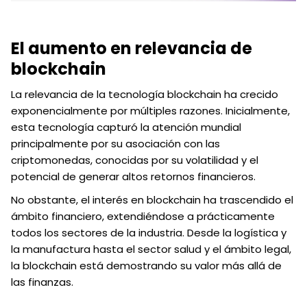
El aumento en relevancia de
blockchain
La relevancia de la tecnología blockchain ha crecido
exponencialmente por múltiples razones. Inicialmente,
esta tecnología capturó la atención mundial
principalmente por su asociación con las
criptomonedas, conocidas por su volatilidad y el
potencial de generar altos retornos financieros.
No obstante, el interés en blockchain ha trascendido el
ámbito financiero, extendiéndose a prácticamente
todos los sectores de la industria. Desde la logística y
la manufactura hasta el sector salud y el ámbito legal,
la blockchain está demostrando su valor más allá de
las finanzas.