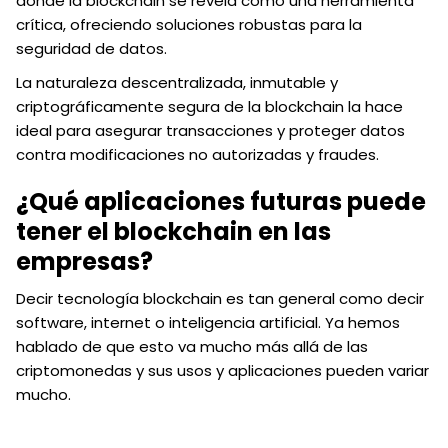
donde la blockchain se revela como una herramienta
crítica, ofreciendo soluciones robustas para la
seguridad de datos.
La naturaleza descentralizada, inmutable y
criptográficamente segura de la blockchain la hace
ideal para asegurar transacciones y proteger datos
contra modificaciones no autorizadas y fraudes.
¿Qué aplicaciones futuras puede
tener el blockchain en las
empresas?
Decir tecnología blockchain es tan general como decir
software, internet o inteligencia artificial. Ya hemos
hablado de que esto va mucho más allá de las
criptomonedas y sus usos y aplicaciones pueden variar
mucho.