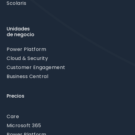
Scolaris
Unidades
de negocio
Power Platform
Cloud & Security
Customer Engagement
Business Central
Precios
Care
Microsoft 365
Power Platform