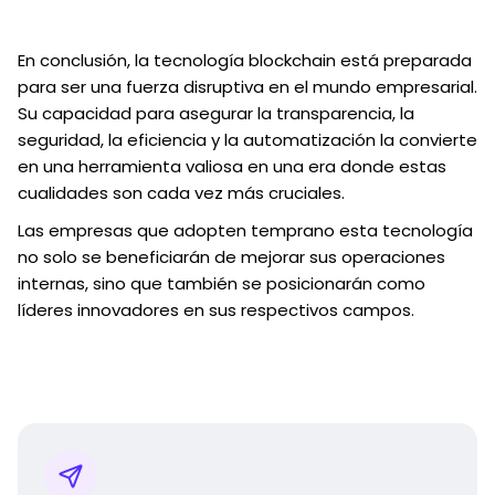
En conclusión, la tecnología blockchain está preparada
para ser una fuerza disruptiva en el mundo empresarial.
Su capacidad para asegurar la transparencia, la
seguridad, la eficiencia y la automatización la convierte
en una herramienta valiosa en una era donde estas
cualidades son cada vez más cruciales.
Las empresas que adopten temprano esta tecnología
no solo se beneficiarán de mejorar sus operaciones
internas, sino que también se posicionarán como
líderes innovadores en sus respectivos campos.