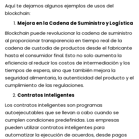
Aquí te dejamos algunos ejemplos de usos del
blockchain:
Mejora en la Cadena de Suministro y Logística
Blockchain puede revolucionar la cadena de suministro
al proporcionar transparencia en tiempo real de la
cadena de custodia de productos desde el fabricante
hasta el consumidor final. Esto no solo aumenta la
eficiencia al reducir los costos de intermediación y los
tiempos de espera, sino que también mejora la
seguridad alimentaria, la autenticidad del producto y el
cumplimiento de las regulaciones.
Contratos Inteligentes
Los contratos inteligentes son programas
autoejecutables que se llevan a cabo cuando se
cumplen condiciones predefinidas. Las empresas
pueden utilizar contratos inteligentes para
automatizar la ejecución de acuerdos, desde pagos