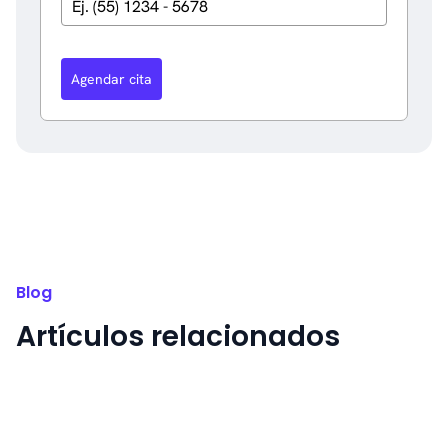
Agendar cita
Blog
Artículos relacionados