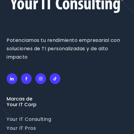
Potenciamos tu rendimiento empresarial con
soluciones de TI personalizadas y de alto
impacto
Marcas de
Your IT Corp
Your IT Consulting
Your IT Pros