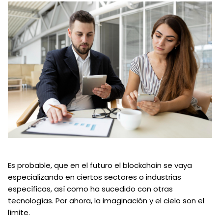
Es probable, que en el futuro el blockchain se vaya
especializando en ciertos sectores o industrias
específicas, así como ha sucedido con otras
tecnologías. Por ahora, la imaginación y el cielo son el
límite.