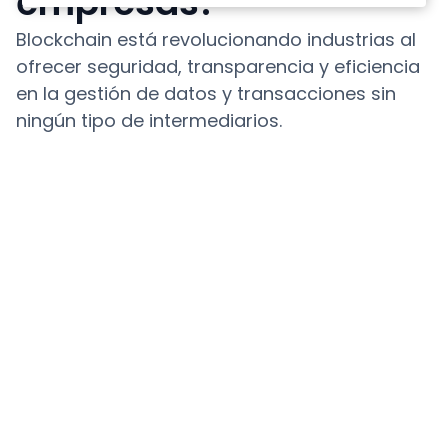
empresas?
Blockchain está revolucionando industrias al
ofrecer seguridad, transparencia y eficiencia
en la gestión de datos y transacciones sin
ningún tipo de intermediarios.