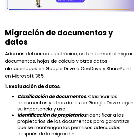
Migración de documentos y
datos
Además del correo electrónico, es fundamental migrar
documentos, hojas de cálculo y otros datos
almacenados en Google Drive a OneDrive y SharePoint
en Microsoft 365.
1. Evaluación de datos
:
Clasificación de documentos
:
Clasificar los
documentos y otros datos en Google Drive según
su importancia y uso.
Identificación de propietarios
:
Identificar a los
propietarios de los documentos para garantizar
que se mantengan los permisos adecuados
después de la migración.