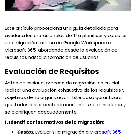
Este artículo proporciona una guía detallada para
ayudar a los profesionales de TI a planificar y ejecutar
una migración exitosa de Google Workspace a
Microsoft 365, abordando desde la evaluación de
requisitos hasta la formación de usuarios.
Evaluación de Requisitos
Antes de iniciar el proceso de migración, es crucial
realizar una evaluación exhaustiva de los requisitos y
objetivos de tu organización. Este paso garantizará
que todos los aspectos importantes se consideren y
se planifiquen adecuadamente.
1. Identificar los motivos de la migración
:
Costos
:
Evaluar si la migración a
Microsoft 365