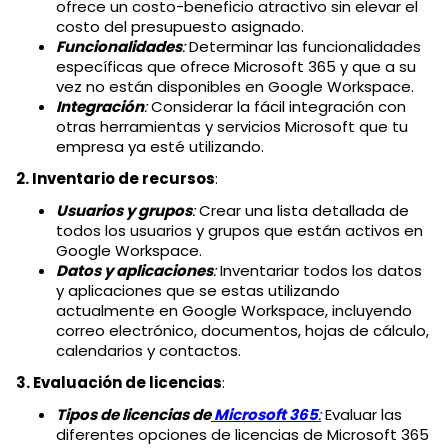
ofrece un costo-beneficio atractivo sin elevar el
costo del presupuesto asignado.
Funcionalidades
:
Determinar las funcionalidades
específicas que ofrece Microsoft 365 y que a su
vez no están disponibles en Google Workspace.
Integración
:
Considerar la fácil integración con
otras herramientas y servicios Microsoft que tu
empresa ya esté utilizando.
2. Inventario de recursos
:
Usuarios y grupos
:
Crear una lista detallada de
todos los usuarios y grupos que están activos en
Google Workspace.
Datos y aplicaciones
:
Inventariar todos los datos
y aplicaciones que se estas utilizando
actualmente en Google Workspace, incluyendo
correo electrónico, documentos, hojas de cálculo,
calendarios y contactos.
3. Evaluación de licencias
:
Tipos de licencias de
Microsoft 365
:
Evaluar las
diferentes opciones de licencias de Microsoft 365