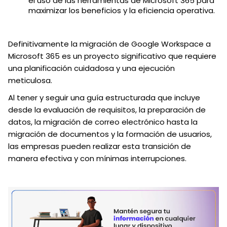
el uso de las herramientas de Microsoft 365 para
maximizar los beneficios y la eficiencia operativa.
Definitivamente la migración de Google Workspace a
Microsoft 365 es un proyecto significativo que requiere
una planificación cuidadosa y una ejecución
meticulosa.
Al tener y seguir una guía estructurada que incluye
desde la evaluación de requisitos, la preparación de
datos, la migración de correo electrónico hasta la
migración de documentos y la formación de usuarios,
las empresas pueden realizar esta transición de
manera efectiva y con mínimas interrupciones.