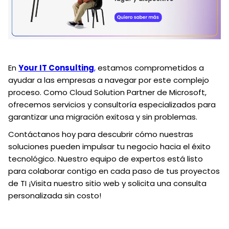
En
Your IT Consulting
,
estamos comprometidos a
ayudar a las empresas a navegar por este complejo
proceso. Como Cloud Solution Partner de Microsoft,
ofrecemos servicios y consultoría especializados para
garantizar una migración exitosa y sin problemas.
Contáctanos hoy para descubrir cómo nuestras
soluciones pueden impulsar tu negocio hacia el éxito
tecnológico. Nuestro equipo de expertos está listo
para colaborar contigo en cada paso de tus proyectos
de TI ¡Visita nuestro sitio web y solicita una consulta
personalizada sin costo!