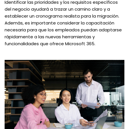
Identificar las prioridades y los requisitos específicos
del negocio ayudará a trazar un camino claro y a
establecer un cronograma realista para la migración.
Además, es importante considerar la capacitación
necesaria para que los empleados puedan adaptarse
rápidamente a las nuevas herramientas y
funcionalidades que ofrece Microsoft 365.