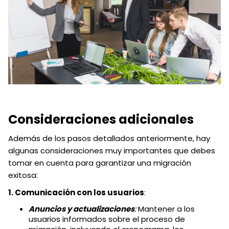
Consideraciones adicionales
Además de los pasos detallados anteriormente, hay
algunas consideraciones muy importantes que debes
tomar en cuenta para garantizar una migración
exitosa:
1. Comunicación con los usuarios
:
Anuncios y actualizaciones
:
Mantener a los
usuarios informados sobre el proceso de