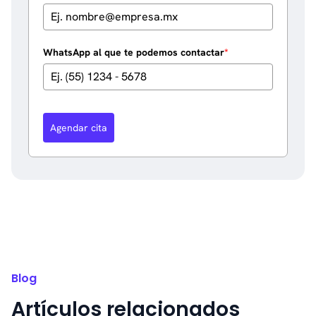
WhatsApp al que te podemos contactar
*
Agendar cita
Blog
Artículos relacionados