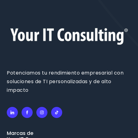
Potenciamos tu rendimiento empresarial con
soluciones de TI personalizadas y de alto
impacto
Marcas de