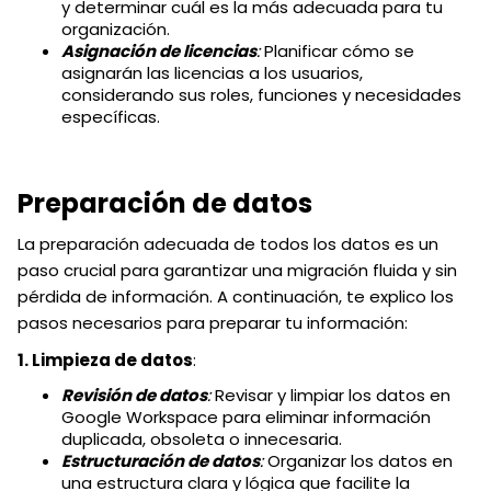
y determinar cuál es la más adecuada para tu
organización.
Asignación de licencias
:
Planificar cómo se
asignarán las licencias a los usuarios,
considerando sus roles, funciones y necesidades
específicas.
Preparación de datos
La preparación adecuada de todos los datos es un
paso crucial para garantizar una migración fluida y sin
pérdida de información. A continuación, te explico los
pasos necesarios para preparar tu información:
1. Limpieza de datos
:
Revisión de datos
:
Revisar y limpiar los datos en
Google Workspace para eliminar información
duplicada, obsoleta o innecesaria.
Estructuración de datos
:
Organizar los datos en
una estructura clara y lógica que facilite la