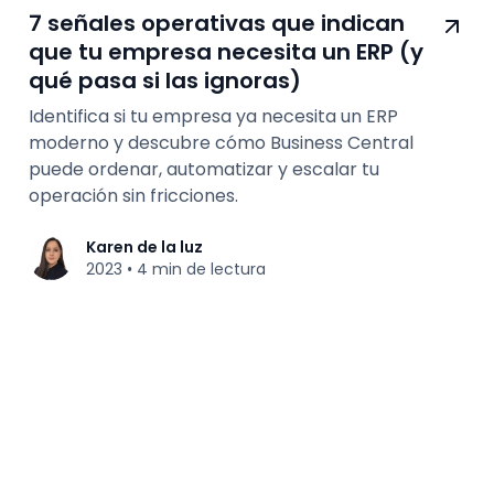
7 señales operativas que indican
que tu empresa necesita un ERP (y
qué pasa si las ignoras)
Identifica si tu empresa ya necesita un ERP
moderno y descubre cómo Business Central
puede ordenar, automatizar y escalar tu
operación sin fricciones.
Karen de la luz
2023
4 min de lectura
•