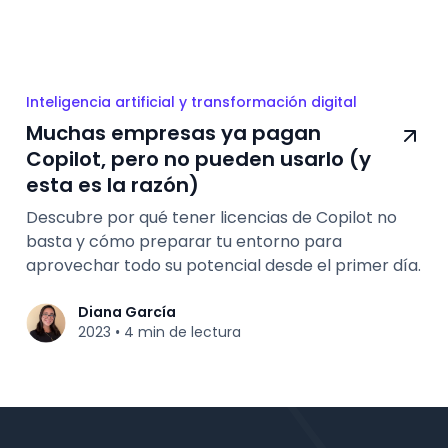
Inteligencia artificial y transformación digital
Muchas empresas ya pagan
Copilot, pero no pueden usarlo (y
esta es la razón)
Descubre por qué tener licencias de Copilot no
basta y cómo preparar tu entorno para
aprovechar todo su potencial desde el primer día.
Diana García
2023
4 min de lectura
•