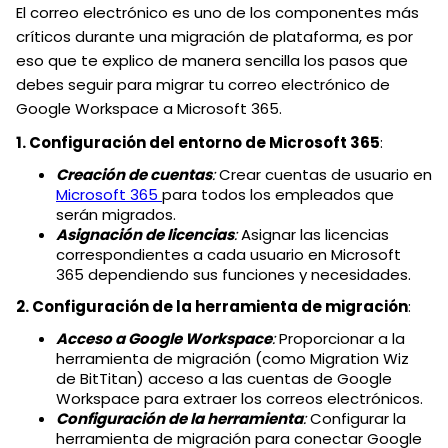
El correo electrónico es uno de los componentes más
críticos durante una migración de plataforma, es por
eso que te explico de manera sencilla los pasos que
debes seguir para migrar tu correo electrónico de
Google Workspace a Microsoft 365.
1. Configuración del entorno de Microsoft 365
:
Creación de cuentas
:
Crear cuentas de usuario en
Microsoft 365
para todos los empleados que
serán migrados.
Asignación de licencias
:
Asignar las licencias
correspondientes a cada usuario en Microsoft
365 dependiendo sus funciones y necesidades.
2. Configuración de la herramienta de migración
:
Acceso a Google Workspace
:
Proporcionar a la
herramienta de migración (como Migration Wiz
de BitTitan) acceso a las cuentas de Google
Workspace para extraer los correos electrónicos.
Configuración de la herramienta
:
Configurar la
herramienta de migración para conectar Google