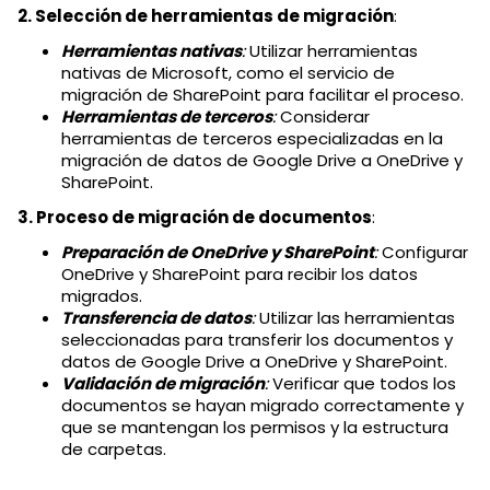
2. Selección de herramientas de migración
:
Herramientas nativas
:
Utilizar herramientas
nativas de Microsoft, como el servicio de
migración de SharePoint para facilitar el proceso.
Herramientas de terceros
:
Considerar
herramientas de terceros especializadas en la
migración de datos de Google Drive a OneDrive y
SharePoint.
3. Proceso de migración de documentos
:
Preparación de OneDrive y SharePoint
:
Configurar
OneDrive y SharePoint para recibir los datos
migrados.
Transferencia de datos
:
Utilizar las herramientas
seleccionadas para transferir los documentos y
datos de Google Drive a OneDrive y SharePoint.
Validación de migración
:
Verificar que todos los
documentos se hayan migrado correctamente y
que se mantengan los permisos y la estructura
de carpetas.