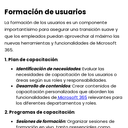
Formación de usuarios
La formación de los usuarios es un componente
importantísimo para asegurar una transición suave y
que los empleados puedan aprovechar al máximo las
nuevas herramientas y funcionalidades de Microsoft
365.
1. Plan de capacitación
:
Identificación de necesidades
:
Evaluar las
necesidades de capacitación de los usuarios o
áreas según sus roles y responsabilidades.
Desarrollo de contenidos
:
Crear contenidos de
capacitación personalizados que aborden las
funcionalidades de
Microsoft 365
relevantes para
los diferentes departamentos y roles.
2. Programas de capacitación
:
Sesiones de formación
:
Organizar sesiones de
formación en vivo, tanto presenciales como