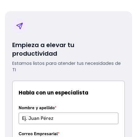
Empieza a elevar tu
productividad
Estamos listos para atender tus necesidades de
TI
Habla con un especialista
Nombre y apellido
*
Correo Empresarial
*