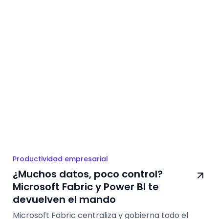
Productividad empresarial
¿Muchos datos, poco control?
Microsoft Fabric y Power BI te
devuelven el mando
Microsoft Fabric centraliza y gobierna todo el