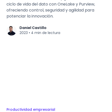
ciclo de vida del dato con OneLake y Purview,
ofreciendo control, seguridad y agilidad para
potenciar la innovación.
Daniel Castillo
2023
4 min de lectura
•
Productividad empresarial