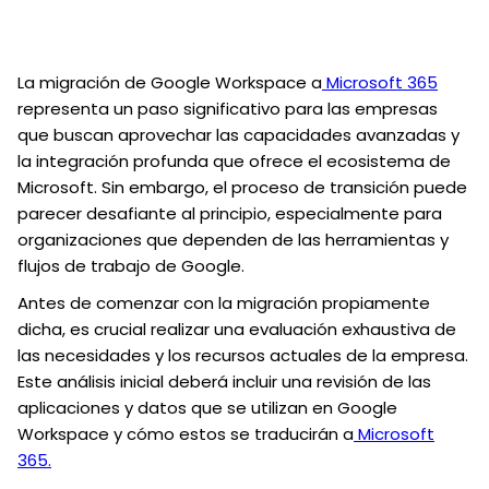
La migración de Google Workspace a
Microsoft 365
representa un paso significativo para las empresas
que buscan aprovechar las capacidades avanzadas y
la integración profunda que ofrece el ecosistema de
Microsoft. Sin embargo, el proceso de transición puede
parecer desafiante al principio, especialmente para
organizaciones que dependen de las herramientas y
flujos de trabajo de Google.
Antes de comenzar con la migración propiamente
dicha, es crucial realizar una evaluación exhaustiva de
las necesidades y los recursos actuales de la empresa.
Este análisis inicial deberá incluir una revisión de las
aplicaciones y datos que se utilizan en Google
Workspace y cómo estos se traducirán a
Microsoft
365.