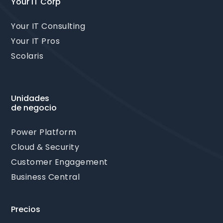
Your IT Corp
Your IT Consulting
Your IT Pros
Scolaris
Unidades
de negocio
Power Platform
Cloud & Security
Customer Engagement
Business Central
Precios