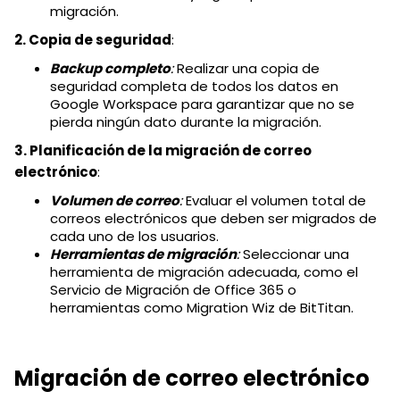
migración.
2. Copia de seguridad
:
Backup completo
:
Realizar una copia de
seguridad completa de todos los datos en
Google Workspace para garantizar que no se
pierda ningún dato durante la migración.
3. Planificación de la migración de correo
electrónico
:
Volumen de correo
:
Evaluar el volumen total de
correos electrónicos que deben ser migrados de
cada uno de los usuarios.
Herramientas de migración
:
Seleccionar una
herramienta de migración adecuada, como el
Servicio de Migración de Office 365 o
herramientas como Migration Wiz de BitTitan.
Migración de correo electrónico