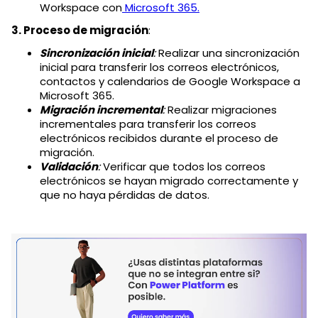
Workspace con
Microsoft 365.
3. Proceso de migración
:
Sincronización inicial
:
Realizar una sincronización
inicial para transferir los correos electrónicos,
contactos y calendarios de Google Workspace a
Microsoft 365.
Migración incremental
:
Realizar migraciones
incrementales para transferir los correos
electrónicos recibidos durante el proceso de
migración.
Validación
:
Verificar que todos los correos
electrónicos se hayan migrado correctamente y
que no haya pérdidas de datos.