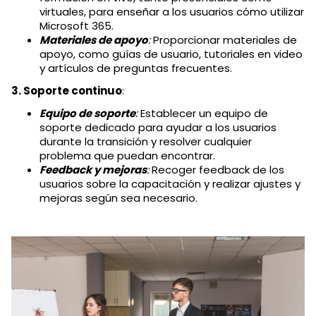
virtuales, para enseñar a los usuarios cómo utilizar
Microsoft 365.
Materiales de apoyo
:
Proporcionar materiales de
apoyo, como guías de usuario, tutoriales en video
y artículos de preguntas frecuentes.
3. Soporte continuo
:
Equipo de soporte
:
Establecer un equipo de
soporte dedicado para ayudar a los usuarios
durante la transición y resolver cualquier
problema que puedan encontrar.
Feedback y mejoras
:
Recoger feedback de los
usuarios sobre la capacitación y realizar ajustes y
mejoras según sea necesario.