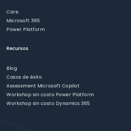
Care
Microsoft 365
Power Platform
Recursos
Blog
Casos de éxito
Assessment Microsoft Copilot
Workshop sin costo Power Platform
Workshop sin costo Dynamics 365