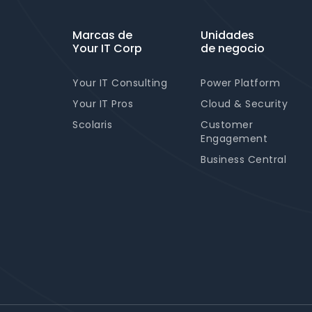
Marcas de
Unidades
Your IT Corp
de negocio
Your IT Consulting
Power Platform
Your IT Pros
Cloud & Security
Scolaris
Customer
Engagement
Business Central