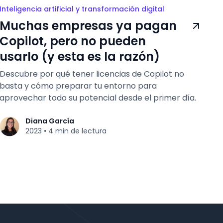
Inteligencia artificial y transformación digital
Muchas empresas ya pagan
Copilot, pero no pueden
usarlo (y esta es la razón)
Descubre por qué tener licencias de Copilot no
basta y cómo preparar tu entorno para
aprovechar todo su potencial desde el primer día.
Diana García
2023
4 min de lectura
•