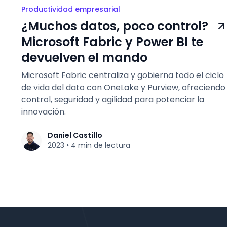
Productividad empresarial
¿Muchos datos, poco control?
Microsoft Fabric y Power BI te
devuelven el mando
Microsoft Fabric centraliza y gobierna todo el ciclo
de vida del dato con OneLake y Purview, ofreciendo
control, seguridad y agilidad para potenciar la
innovación.
Daniel Castillo
2023
4 min de lectura
•