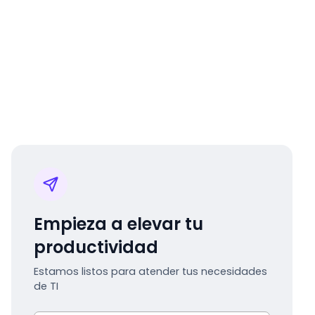
Empieza a elevar tu
productividad
Estamos listos para atender tus necesidades
de TI