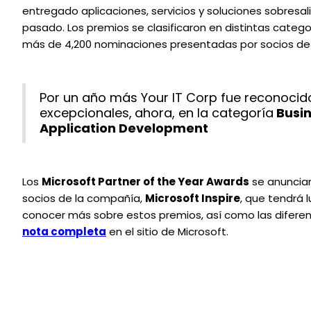
entregado aplicaciones, servicios y soluciones sobresa
pasado. Los premios se clasificaron en distintas categ
más de 4,200 nominaciones presentadas por socios de
Por un año más Your IT Corp fue reconocido
excepcionales,
ahora, en la categoría
Busin
Application Development
Los
Microsoft Partner of the Year Awards
se anuncian
socios de la compañía,
Microsoft Inspire
, que tendrá l
conocer más sobre estos premios, así como las difere
nota completa
en el sitio de Microsoft.