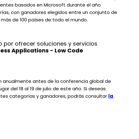
lientes basados en Microsoft durante el año
orías, con ganadores elegidos entre un conjunto de
 más de 100 países de todo el mundo.
 por ofrecer soluciones y servicios
ess Applications - Low Code
 anualmente antes de la conferencia global de
ugar del 18 al 19 de julio de este año. Si deseas
ntes categorías y ganadores, podrás consultar
la