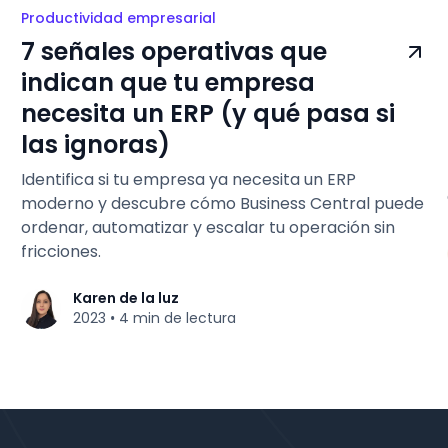
Productividad empresarial
7 señales operativas que
indican que tu empresa
necesita un ERP (y qué pasa si
las ignoras)
Identifica si tu empresa ya necesita un ERP
moderno y descubre cómo Business Central puede
ordenar, automatizar y escalar tu operación sin
fricciones.
Karen de la luz
2023
4 min de lectura
•