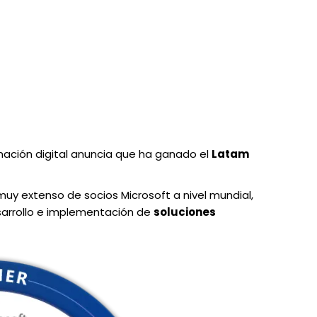
mación digital anuncia que ha ganado el
Latam
y extenso de socios Microsoft a nivel mundial,
sarrollo e implementación de
soluciones