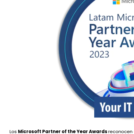
Los
Microsoft Partner of the Year Awards
reconocen a