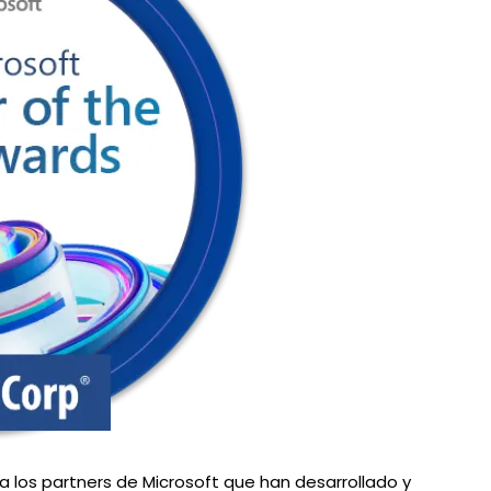
 los partners de Microsoft que han desarrollado y