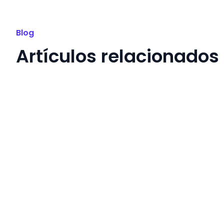
Blog
Artículos relacionados