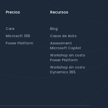
Precios
Recursos
Care
Blog
Microsoft 365
Casos de éxito
Power Platform
Assessment
Microsoft Copilot
Workshop sin costo
Power Platform
Workshop sin costo
Dynamics 365