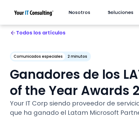
Nosotros
Soluciones
Todos los artículos
Comunicados especiales
2 minutos
Ganadores de los LA
of the Year Awards 
Your IT Corp siendo proveedor de servici
que ha ganado el Latam Microsoft Partne