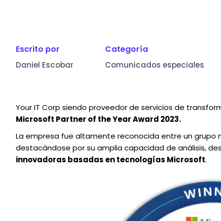
Escrito por
Categoría
Daniel Escobar
Comunicados especiales
Your IT Corp siendo proveedor de servicios de transfor
Microsoft Partner of the Year Award 2023.
La empresa fue altamente reconocida entre un grupo mu
destacándose por su amplia capacidad de análisis, de
innovadoras basadas en tecnologías Microsoft
.