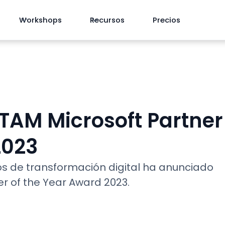
Workshops
Recursos
Precios
TAM Microsoft Partner
2023
os de transformación digital ha anunciado
r of the Year Award 2023.