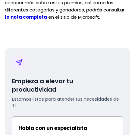
conocer más sobre estos premios, así como las
diferentes categorías y ganadores, podrás consultar
la nota completa
en el sitio de Microsoft.
Empieza a elevar tu
productividad
Estamos listos para atender tus necesidades de
TI
Habla con un especialista