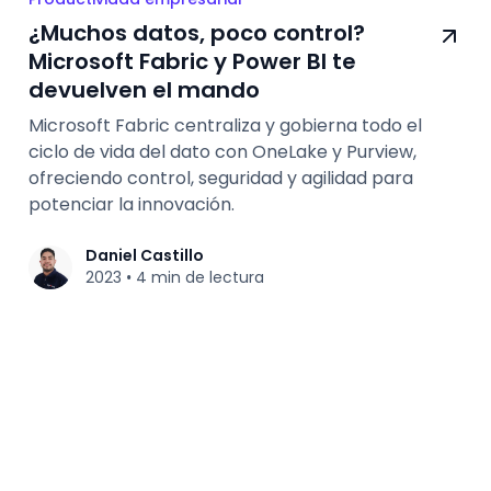
¿Muchos datos, poco control?
Microsoft Fabric y Power BI te
devuelven el mando
Microsoft Fabric centraliza y gobierna todo el
ciclo de vida del dato con OneLake y Purview,
ofreciendo control, seguridad y agilidad para
potenciar la innovación.
Daniel Castillo
2023
4 min de lectura
•