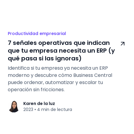
Productividad empresarial
7 señales operativas que indican
que tu empresa necesita un ERP (y
qué pasa si las ignoras)
Identifica si tu empresa ya necesita un ERP
moderno y descubre cómo Business Central
puede ordenar, automatizar y escalar tu
operación sin fricciones.
Karen de la luz
2023
4 min de lectura
•