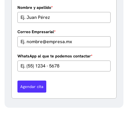
Nombre y apellido
*
Correo Empresarial
*
WhatsApp al que te podemos contactar
*
Agendar cita