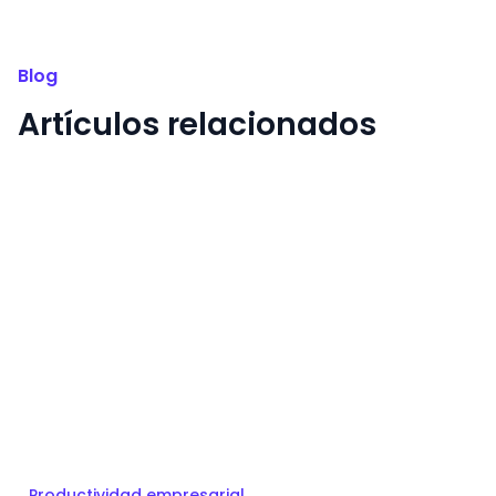
Blog
Artículos relacionados
Productividad empresarial