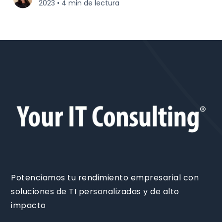
2023
4 min de lectura
•
Potenciamos tu rendimiento empresarial con
soluciones de TI personalizadas y de alto
impacto