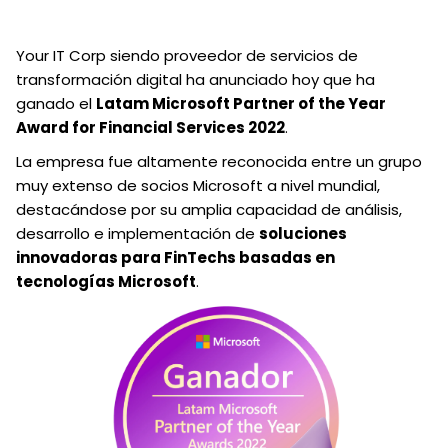
Your IT Corp siendo proveedor de servicios de
transformación digital ha anunciado hoy que ha
ganado el
Latam Microsoft Partner of the Year
Award for Financial Services 2022
.
La empresa fue altamente reconocida entre un grupo
muy extenso de socios Microsoft a nivel mundial,
destacándose por su amplia capacidad de análisis,
desarrollo e implementación de
soluciones
innovadoras para FinTechs basadas en
tecnologías Microsoft
.