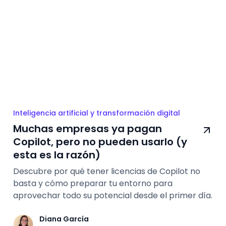
Inteligencia artificial y transformación digital
Muchas empresas ya pagan
Copilot, pero no pueden usarlo (y
esta es la razón)
Descubre por qué tener licencias de Copilot no
basta y cómo preparar tu entorno para
aprovechar todo su potencial desde el primer día.
Diana García