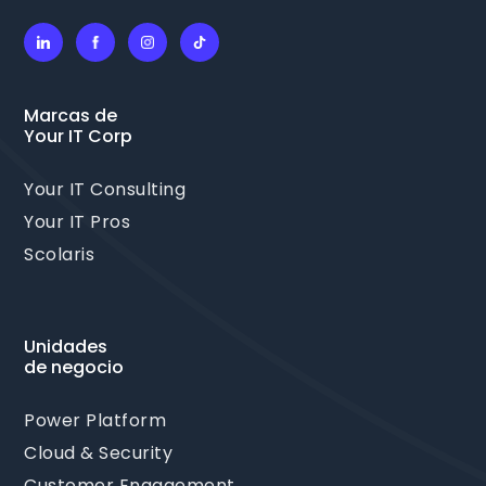
Marcas de
Your IT Corp
Your IT Consulting
Your IT Pros
Scolaris
Unidades
de negocio
Power Platform
Cloud & Security
Customer Engagement