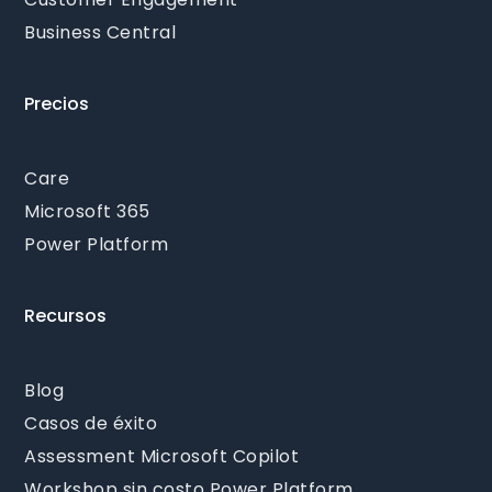
Business Central
Precios
Care
Microsoft 365
Power Platform
Recursos
Blog
Casos de éxito
Assessment Microsoft Copilot
Workshop sin costo Power Platform