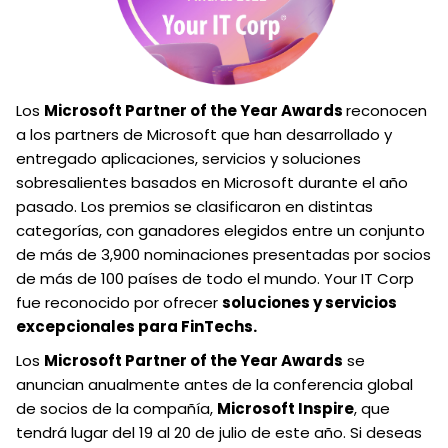
Los
Microsoft Partner of the Year Awards
reconocen
a los partners de Microsoft que han desarrollado y
entregado aplicaciones, servicios y soluciones
sobresalientes basados en Microsoft durante el año
pasado. Los premios se clasificaron en distintas
categorías, con ganadores elegidos entre un conjunto
de más de 3,900 nominaciones presentadas por socios
de más de 100 países de todo el mundo. Your IT Corp
fue reconocido por ofrecer
soluciones y servicios
excepcionales para FinTechs.
Los
Microsoft Partner of the Year Awards
se
anuncian anualmente antes de la conferencia global
de socios de la compañía,
Microsoft Inspire
, que
tendrá lugar del 19 al 20 de julio de este año. Si deseas