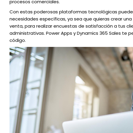
procesos comerciales.
Con estas poderosas plataformas tecnológicas puedes
necesidades específicas, ya sea que quieras crear una
venta, para realizar encuestas de satisfacción a tus cl
administrativas. Power Apps y Dynamics 365 Sales te p
código.