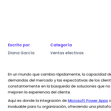
Escrito por
Categoría
Diana García
Ventas efectivas
En un mundo que cambia rápidamente, la capacidad d
demandas del mercado y las expectativas de los client
constantemente en la búsqueda de soluciones que no 
mejoren la experiencia del cliente.
Aquí es donde la integración de
Microsoft Power Apps
c
invaluable para tu organización, ofreciendo una plataf