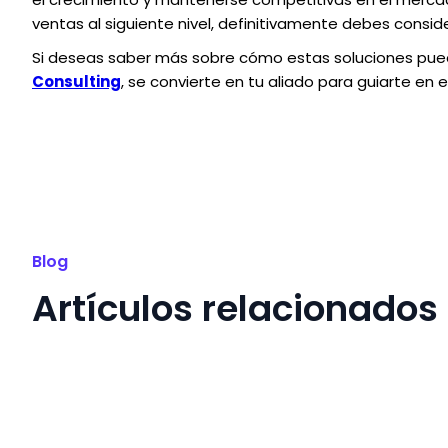
ventas al siguiente nivel, definitivamente debes consi
Si deseas saber más sobre cómo estas soluciones pue
Consulting
, se convierte en tu aliado para guiarte en 
Blog
Artículos relacionados