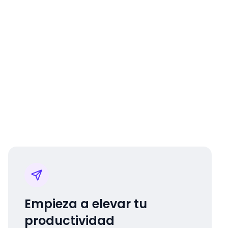
Empieza a elevar tu
productividad