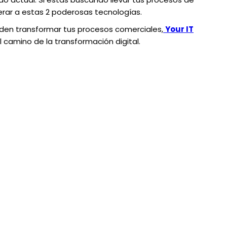
derar a estas 2 poderosas tecnologías.
den transformar tus procesos comerciales,
Your IT
el camino de la transformación digital.