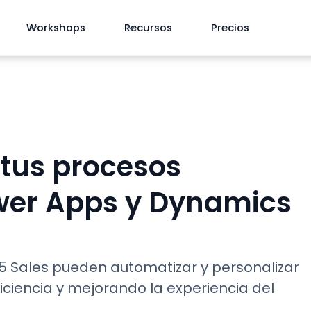
Workshops
Recursos
Precios
tus procesos
wer Apps y Dynamics
 Sales pueden automatizar y personalizar
iciencia y mejorando la experiencia del