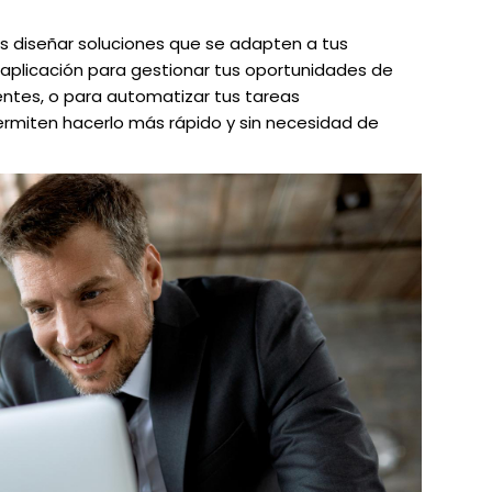
 diseñar soluciones que se adapten a tus
 aplicación para gestionar tus oportunidades de
ientes, o para automatizar tus tareas
ermiten hacerlo más rápido y sin necesidad de