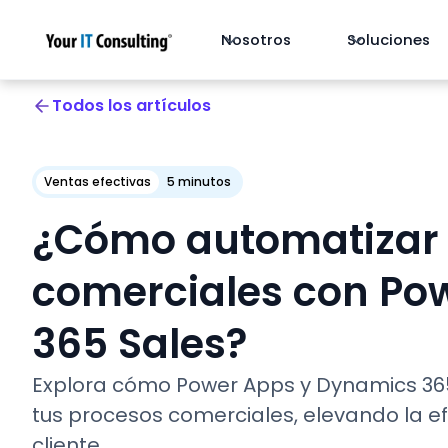
Nosotros
Soluciones
Todos los artículos
Ventas efectivas
5 minutos
¿Cómo automatizar 
comerciales con Po
365 Sales?
Explora cómo Power Apps y Dynamics 365
tus procesos comerciales, elevando la ef
cliente.