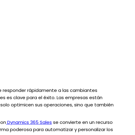
e responder rápidamente a las cambiantes
es es clave para el éxito. Las empresas están
solo optimicen sus operaciones, sino que también
on
Dynamics 365 Sales
se convierte en un recurso
orma poderosa para automatizar y personalizar los