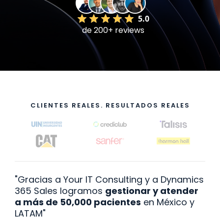
5.0
de 200+ reviews
CLIENTES REALES. RESULTADOS REALES
"Gracias a Your IT Consulting y a Dynamics
365 Sales logramos
gestionar y atender
a más de 50,000 pacientes
en México y
LATAM"