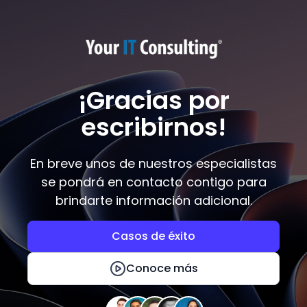
¡Gracias por
escribirnos!
En breve unos de nuestros especialistas
se pondrá en contacto contigo para
brindarte información adicional.
Casos de éxito
Conoce más