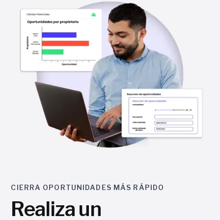
CIERRA OPORTUNIDADES MÁS RÁPIDO
Realiza un