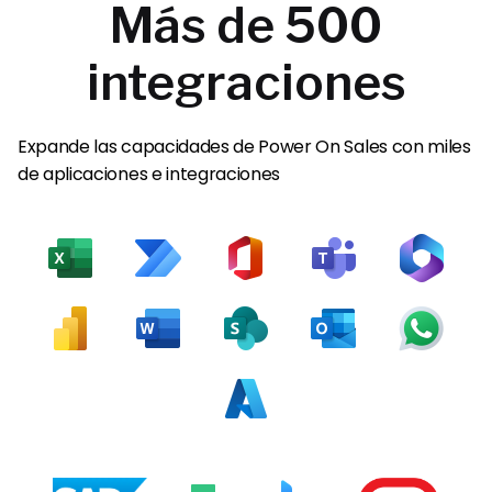
Más de 500
integraciones
Expande las capacidades de Power On Sales con miles
de aplicaciones e integraciones