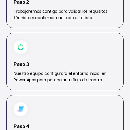
Paso 2
Trabajaremos contigo para validar los requisitos
técnicos y confirmar que todo este listo
Paso 3
Nuestro equipo configurará el entorno inicial en
Power Apps para potenciar tu flujo de trabajo
Paso 4