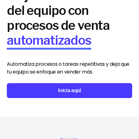
del equipo con
procesos de venta
automatizados
Automatiza procesos o tareas repetitivas y deja que
tu equipo se enfoque en vender más
Inicia aquí