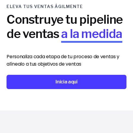
ELEVA TUS VENTAS ÁGILMENTE
Construye tu pipeline
de ventas
a la medida
Personaliza cada etapa de tu proceso de ventas y
alínealo a tus objetivos de ventas
Inicia aquí