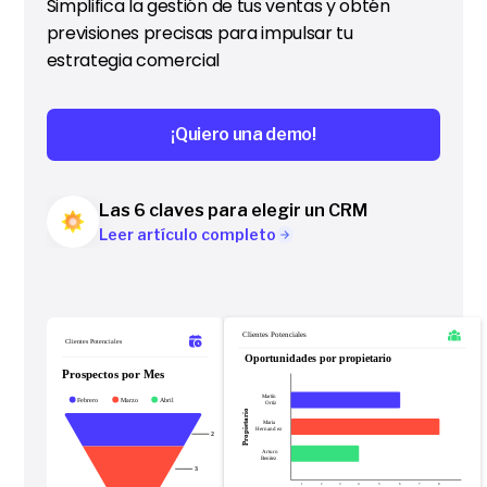
Simplifica la gestión de tus ventas y obtén
previsiones precisas para impulsar tu
estrategia comercial
¡Quiero una demo!
Las 6 claves para elegir un CRM
Leer artículo completo