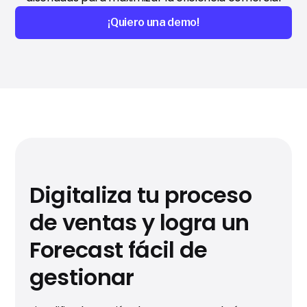
¡Quiero una demo!
Digitaliza tu proceso
de ventas y logra un
Forecast fácil de
gestionar