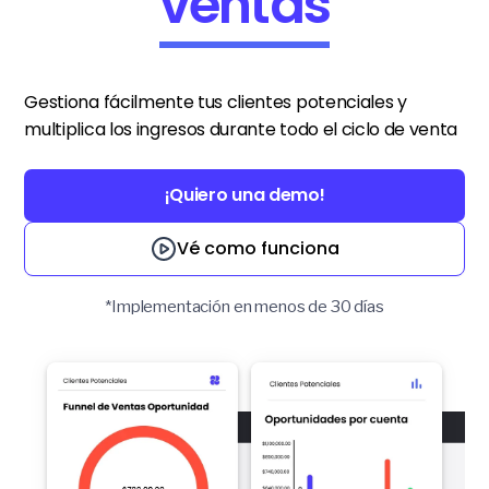
ventas
Gestiona fácilmente tus clientes potenciales y
multiplica los ingresos durante todo el ciclo de venta
¡Quiero una demo!
Vé como funciona
*Implementación en menos de 30 días