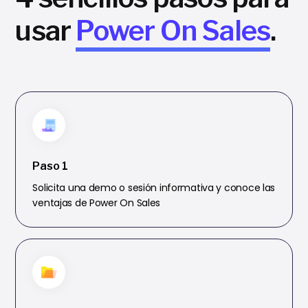
usar
Power On Sales
.
Paso 1
Solicita una demo o sesión informativa y conoce las
ventajas de Power On Sales