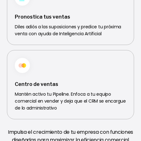
Pronostica tus ventas
Diles adiós a las suposiciones y predice tu próxima
venta con ayuda de Inteligencia Artificial
Centro de ventas
Mantén activo tu Pipeline. Enfoca a tu equipo
comercial en vender y deja que el CRM se encargue
de lo administrativo
Impulsa el crecimiento de tu empresa con funciones
diseñadas para maximizar la eficiencia comercial