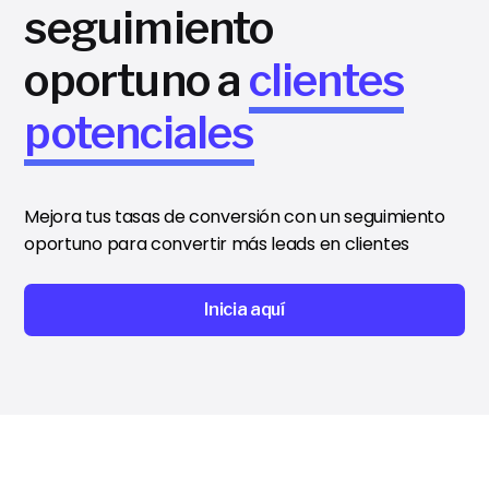
seguimiento
oportuno a
clientes
potenciales
Mejora tus tasas de conversión con un seguimiento
oportuno para convertir más leads en clientes
Inicia aquí