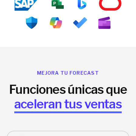
MEJORA TU FORECAST
Funciones únicas que
aceleran tus ventas