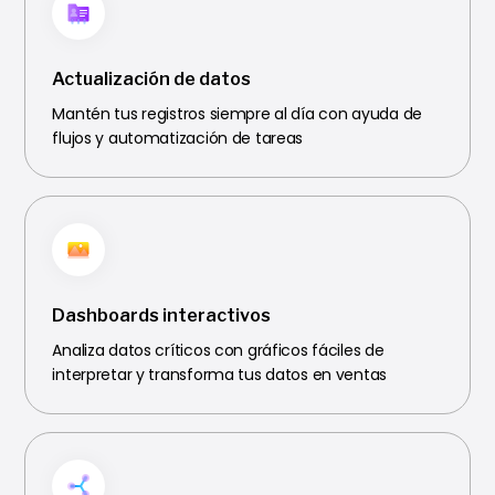
Actualización de datos
Mantén tus registros siempre al día con ayuda de
flujos y automatización de tareas
Dashboards interactivos
Analiza datos críticos con gráficos fáciles de
interpretar y transforma tus datos en ventas