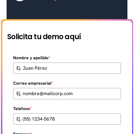
Solicita tu demo aquí
Nombre y apellido
*
Correo empresarial
*
Teléfono
*