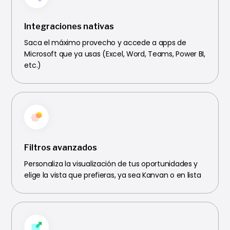
Integraciones nativas
Saca el máximo provecho y accede a apps de
Microsoft que ya usas (Excel, Word, Teams, Power BI,
etc.)
Filtros avanzados
Personaliza la visualización de tus oportunidades y
elige la vista que prefieras, ya sea Kanvan o en lista