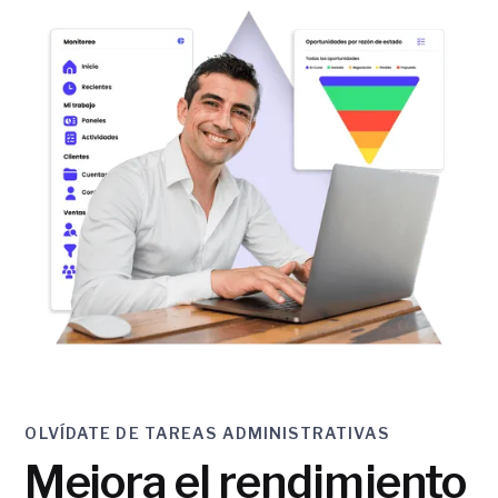
OLVÍDATE DE TAREAS ADMINISTRATIVAS
Mejora el rendimiento