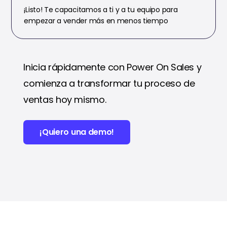
¡Listo! Te capacitamos a ti y a tu equipo para
empezar a vender más en menos tiempo
Inicia rápidamente con Power On Sales y
comienza a transformar tu proceso de
ventas hoy mismo.
¡Quiero una demo!