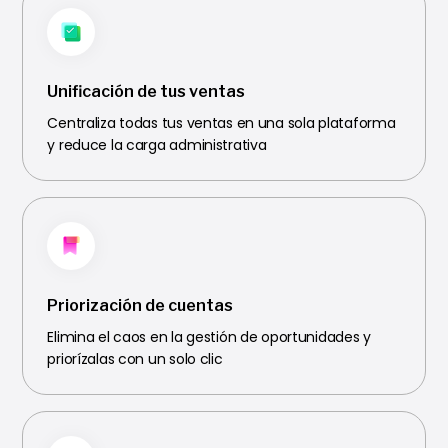
Unificación de tus ventas
Centraliza todas tus ventas en una sola plataforma
y reduce la carga administrativa
Priorización de cuentas
Elimina el caos en la gestión de oportunidades y
priorízalas con un solo clic