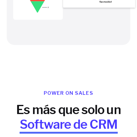
POWER ON SALES
Es más que solo un
Software de CRM